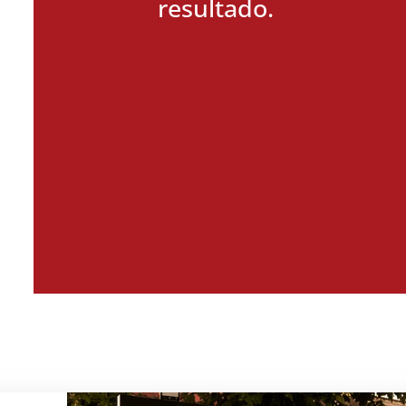
resultado.