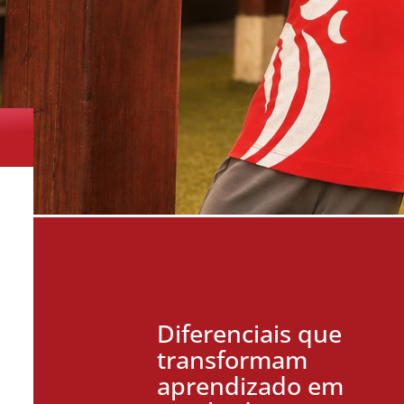
Diferenciais que
transformam
aprendizado em