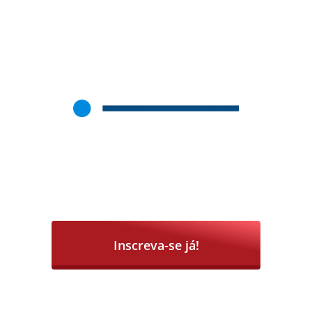
Inscreva-se já!
Iniciar Inscrição