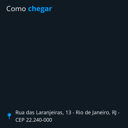
Como
chegar
Rua das Laranjeiras, 13 - Rio de Janeiro, RJ -
CEP 22.240-000