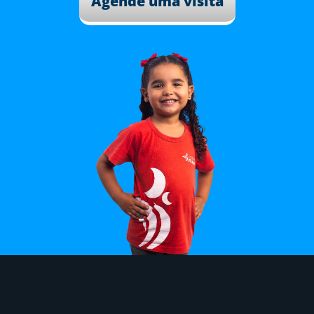
Agende uma visita