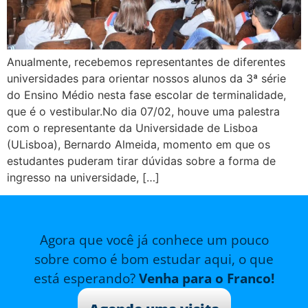
Anualmente, recebemos representantes de diferentes
universidades para orientar nossos alunos da 3ª série
do Ensino Médio nesta fase escolar de terminalidade,
que é o vestibular.No dia 07/02, houve uma palestra
com o representante da Universidade de Lisboa
(ULisboa), Bernardo Almeida, momento em que os
estudantes puderam tirar dúvidas sobre a forma de
ingresso na universidade, […]
Agora que você já conhece um pouco
sobre como é bom estudar aqui, o que
está esperando?
Venha para o Franco!