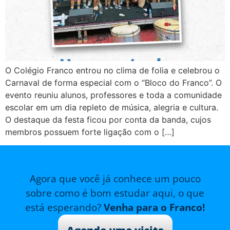
O Colégio Franco entrou no clima de folia e celebrou o
Carnaval de forma especial com o “Bloco do Franco”. O
evento reuniu alunos, professores e toda a comunidade
escolar em um dia repleto de música, alegria e cultura.
O destaque da festa ficou por conta da banda, cujos
membros possuem forte ligação com o […]
Agora que você já conhece um pouco
sobre como é bom estudar aqui, o que
está esperando?
Venha para o Franco!
Agende uma visita