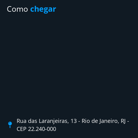
Como
chegar
Rua das Laranjeiras, 13 - Rio de Janeiro, RJ -
CEP 22.240-000