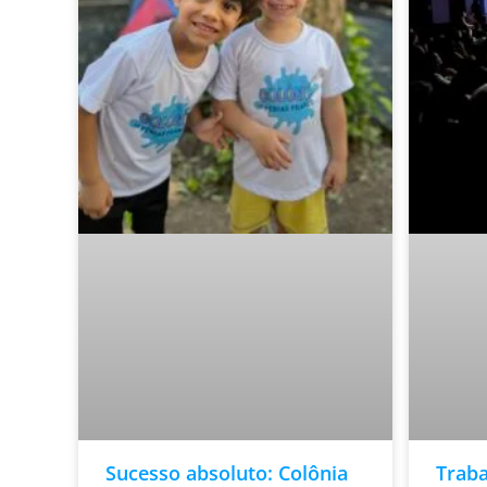
Sucesso absoluto: Colônia
Trab