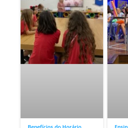
Benefícios do Horário
Ensi