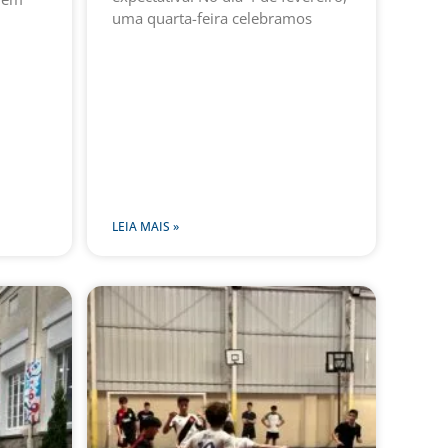
uma quarta-feira celebramos
LEIA MAIS »