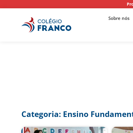
Pr
Sobre nós
Categoria: Ensino Fundamen