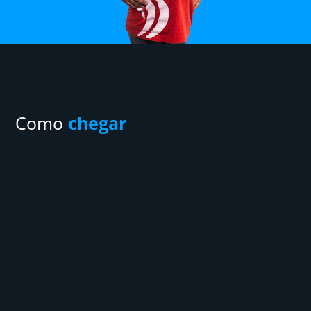
Como
chegar