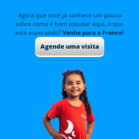
Agora que você já conhece um pouco
sobre como é bom estudar aqui, o que
está esperando?
Venha para o Franco!
Agende uma visita