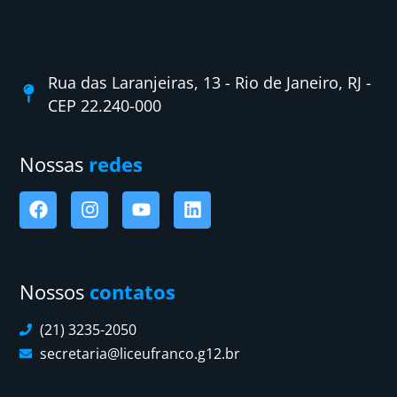
Rua das Laranjeiras, 13 - Rio de Janeiro, RJ -
CEP 22.240-000
Nossas
redes
Nossos
contatos
(21) 3235-2050
secretaria@liceufranco.g12.br