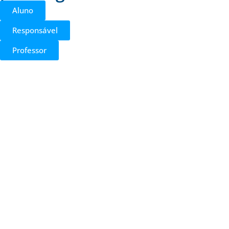
Aluno
Responsável
Professor