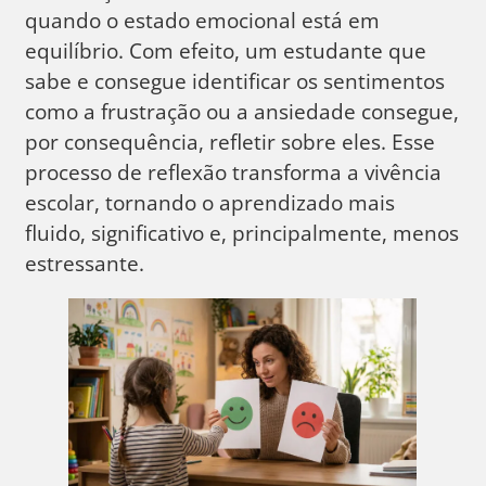
quando o estado emocional está em
equilíbrio. Com efeito, um estudante que
sabe e consegue identificar os sentimentos
como a frustração ou a ansiedade consegue,
por consequência, refletir sobre eles. Esse
processo de reflexão transforma a vivência
escolar, tornando o aprendizado mais
fluido, significativo e, principalmente, menos
estressante.