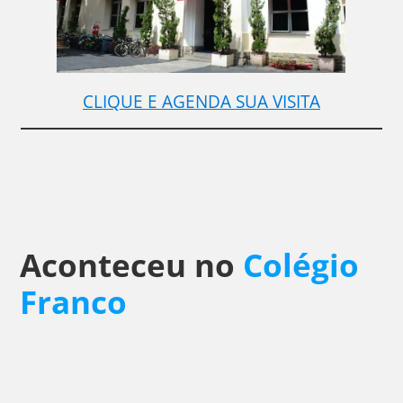
CLIQUE E AGENDA SUA VISITA
Aconteceu no
Colégio
Franco