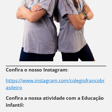
Confira o nosso Instagram
:
https://www.instagram.com/colegiofrancobr
asileiro
Confira a nossa atividade com a Educação
Infantil: