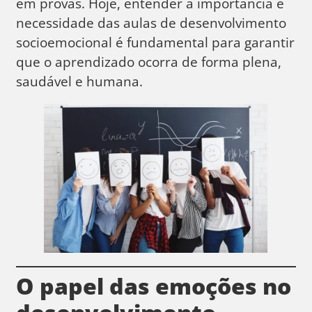
em provas. Hoje, entender a importância e
necessidade das aulas de desenvolvimento
socioemocional é fundamental para garantir
que o aprendizado ocorra de forma plena,
saudável e humana.
O papel das emoções no