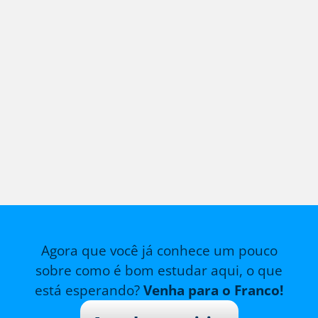
Agora que você já conhece um pouco
sobre como é bom estudar aqui, o que
está esperando?
Venha para o Franco!