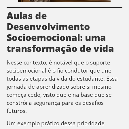
Aulas de
Desenvolvimento
Socioemocional: uma
transformação de vida
Nesse contexto, é notável que o suporte
socioemocional é o fio condutor que une
todas as etapas da vida do estudante. Essa
jornada de aprendizado sobre si mesmo
começa cedo, visto que é na base que se
constrói a segurança para os desafios
futuros.
Um exemplo prático dessa prioridade