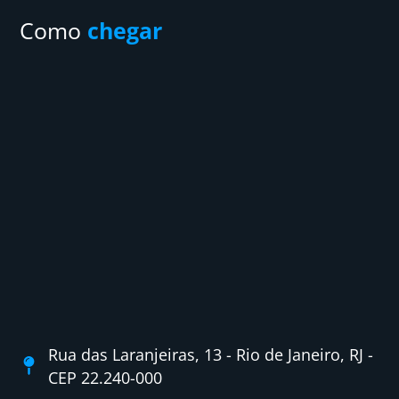
Como
chegar
Rua das Laranjeiras, 13 - Rio de Janeiro, RJ -
CEP 22.240-000