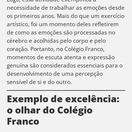
necessidade de trabalhar as emoções desde
os primeiros anos. Mais do que um exercício
artístico, foi um momento deles refletirem
de como as emoções são processadas no
cérebro e acolhidas pelo corpo e pelo
coração. Portanto, no Colégio Franco,
momentos de escuta atenta e expressão
genuína são considerados essenciais para o
desenvolvimento de uma percepção
sensível de si e do outro.
Exemplo de excelência:
o olhar do Colégio
Franco