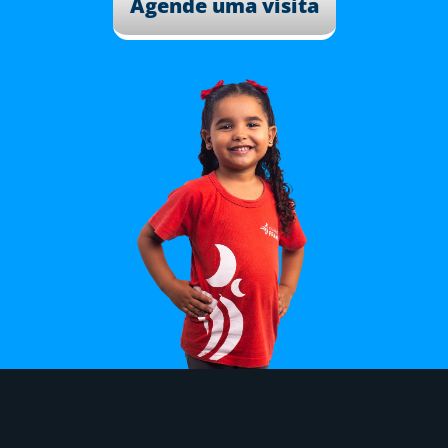
Agende uma visita