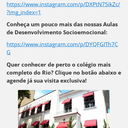
https://www.instagram.com/p/DXPtN75ikZc/
?img_index=1
Conheça um pouco mais das nossas Aulas
de Desenvolvimento Socioemocional:
https://www.instagram.com/p/DYQFGITh7C
G
Quer conhecer de perto o colégio mais
completo do Rio? Clique no botão abaixo e
agende já sua visita exclusiva!