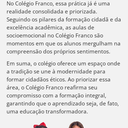
No Colégio Franco, essa prática já é uma
realidade consolidada e priorizada.
Seguindo os pilares da formação cidadã e da
excelência acadêmica, as aulas de
socioemocional no Colégio Franco são
momentos em que os alunos mergulham na
compreensão dos próprios sentimentos.
Em suma, o colégio oferece um espaço onde
a tradição se une à modernidade para
formar cidadãos éticos. Ao priorizar essa
área, o Colégio Franco reafirma seu
compromisso com a formação integral,
garantindo que o aprendizado seja, de fato,
uma educação transformadora.