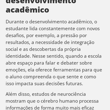
desenvolvimento
acadêmico
Durante o desenvolvimento acadêmico, o
estudante lida constantemente com novos
desafios, por exemplo, a pressão por
resultados, a necessidade de integração
social e as descobertas da própria
identidade. Nesse sentido, quando a escola
abre espaço para falar e debater sobre
emoções, ela oferece ferramentas para que
o aluno compreenda o que sente e como
isso impacta suas decisões futuras.
Além disso, estudos de neurociência
mostram que o cérebro humano processa
informações de forma muito mais eficaz