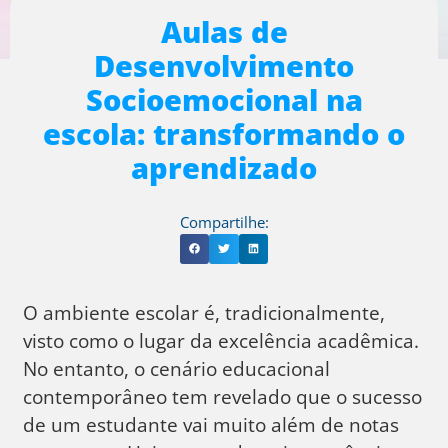
Aulas de
Desenvolvimento
Socioemocional na
escola: transformando o
aprendizado
Compartilhe:
O ambiente escolar é, tradicionalmente,
visto como o lugar da excelência acadêmica.
No entanto, o cenário educacional
contemporâneo tem revelado que o sucesso
de um estudante vai muito além de notas