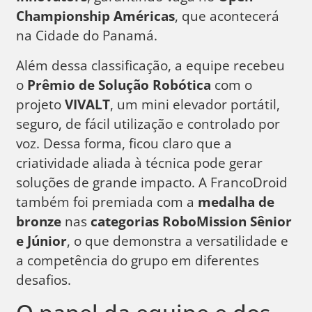
Championship Américas
, que acontecerá
na Cidade do Panamá.
Além dessa classificação, a equipe recebeu
o
Prêmio de Solução Robótica
com o
projeto
VIVALT
, um mini elevador portátil,
seguro, de fácil utilização e controlado por
voz. Dessa forma, ficou claro que a
criatividade aliada à técnica pode gerar
soluções de grande impacto. A FrancoDroid
também foi premiada com a
medalha de
bronze
nas
categorias RoboMission Sênior
e Júnior
, o que demonstra a versatilidade e
a competência do grupo em diferentes
desafios.