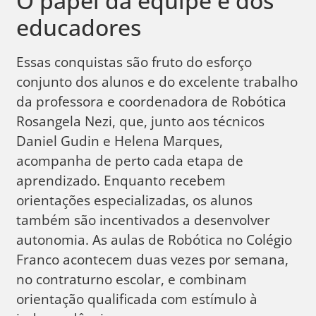
O papel da equipe e dos
educadores
Essas conquistas são fruto do esforço
conjunto dos alunos e do excelente trabalho
da professora e coordenadora de Robótica
Rosangela Nezi, que, junto aos técnicos
Daniel Gudin e Helena Marques,
acompanha de perto cada etapa de
aprendizado. Enquanto recebem
orientações especializadas, os alunos
também são incentivados a desenvolver
autonomia. As aulas de Robótica no Colégio
Franco acontecem duas vezes por semana,
no contraturno escolar, e combinam
orientação qualificada com estímulo à