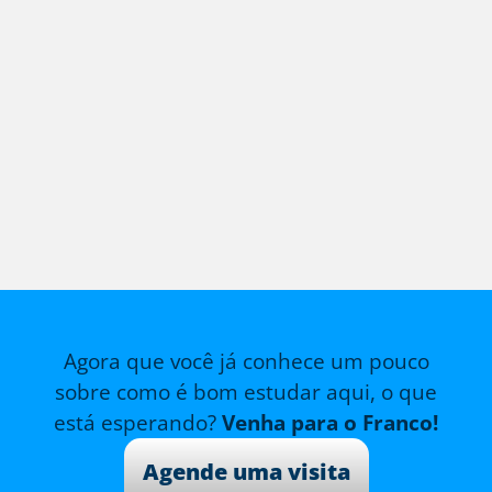
Agora que você já conhece um pouco
sobre como é bom estudar aqui, o que
está esperando?
Venha para o Franco!
Agende uma visita