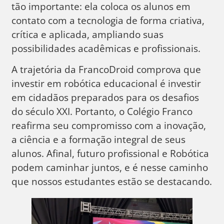
tão importante: ela coloca os alunos em
contato com a tecnologia de forma criativa,
crítica e aplicada, ampliando suas
possibilidades acadêmicas e profissionais.
A trajetória da FrancoDroid comprova que
investir em robótica educacional é investir
em cidadãos preparados para os desafios
do século XXI. Portanto, o Colégio Franco
reafirma seu compromisso com a inovação,
a ciência e a formação integral de seus
alunos. Afinal, futuro profissional e Robótica
podem caminhar juntos, e é nesse caminho
que nossos estudantes estão se destacando.