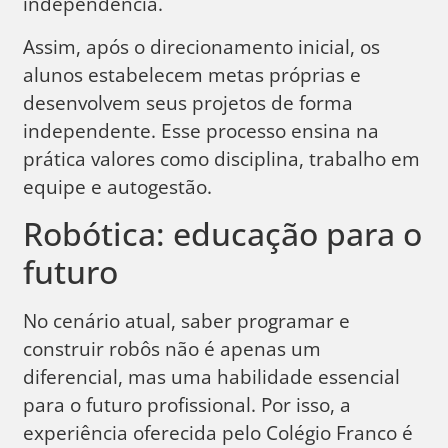
independência.
Assim, após o direcionamento inicial, os
alunos estabelecem metas próprias e
desenvolvem seus projetos de forma
independente. Esse processo ensina na
prática valores como disciplina, trabalho em
equipe e autogestão.
Robótica: educação para o
futuro
No cenário atual, saber programar e
construir robôs não é apenas um
diferencial, mas uma habilidade essencial
para o futuro profissional. Por isso, a
experiência oferecida pelo Colégio Franco é