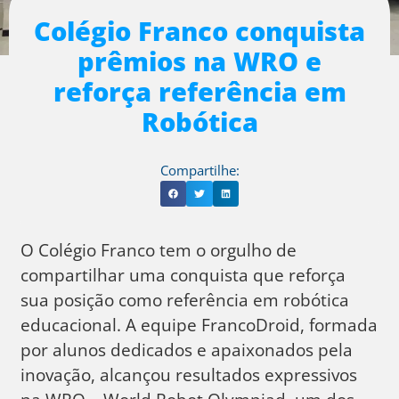
Colégio Franco conquista
prêmios na WRO e
reforça referência em
Robótica
Compartilhe:
O Colégio Franco tem o orgulho de
compartilhar uma conquista que reforça
sua posição como referência em robótica
educacional. A equipe FrancoDroid, formada
por alunos dedicados e apaixonados pela
inovação, alcançou resultados expressivos