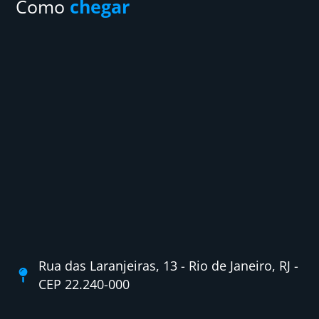
Como
chegar
Rua das Laranjeiras, 13 - Rio de Janeiro, RJ -
CEP 22.240-000