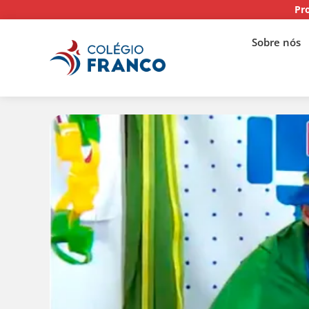
Pr
Sobre nós