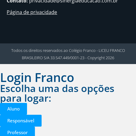
Contato:
privacidade@sinergiaeducacao.com.br
Página de privacidade
Todos os direitos reservados ao Colégio Franco - LICEU FRANCO
BRASILEIRO S/A 33.547.449/0001-23 - Copyright 2026
Login Franco
Escolha uma das opções
para logar:
Aluno
Responsável
Professor