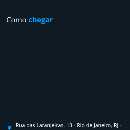
Como
chegar
Rua das Laranjeiras, 13 - Rio de Janeiro, RJ -