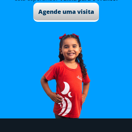
Agende uma visita