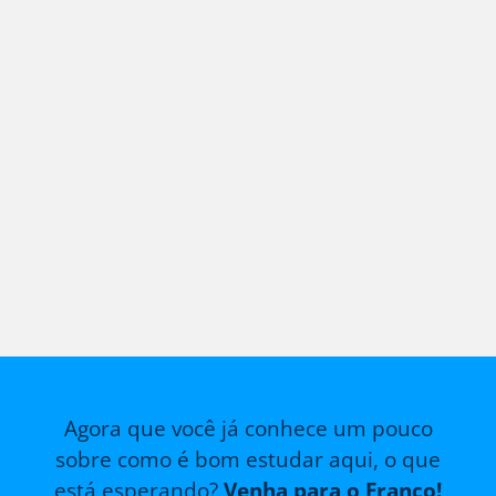
Agora que você já conhece um pouco
sobre como é bom estudar aqui, o que
está esperando?
Venha para o Franco!