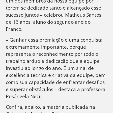
um dos membros da nossa equipe por
terem se dedicado tanto e alcançado esse
sucesso juntos – celebrou Matheus Santos,
de 16 anos, aluno do segundo ano do
Franco.
– Ganhar essa premiação é uma conquista
extremamente importante, porque
representa o reconhecimento por todo o
trabalho árduo e dedicação que a equipe
investiu ao longo do ano. É um sinal de
excelência técnica e criativa da equipe, bem
como sua capacidade de enfrentar desafios
e superar obstáculos – destaca a professora
Rosângela Nezi.
Confira, abaixo, a matéria publicada na