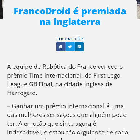
FrancoDroid é premiada
na Inglaterra
Compartilhe:
A equipe de Robótica do Franco venceu o
prêmio Time Internacional, da First Lego
League GB Final, na cidade inglesa de
Harrogate.
– Ganhar um prêmio internacional é uma
das melhores sensações que alguém pode
ter. A emoção que sinto agora é
indescritível, e estou tão orgulhoso de cada