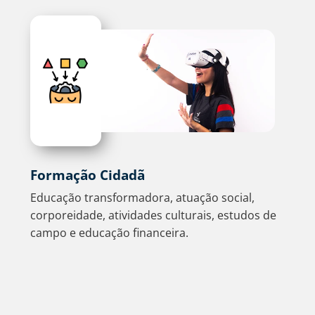
Formação Cidadã
Educação transformadora, atuação social,
corporeidade, atividades culturais, estudos de
campo e educação financeira.