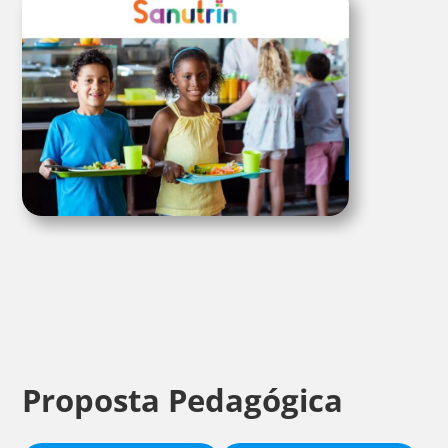
Proposta
Pedagógica