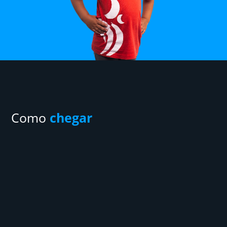
Como
chegar