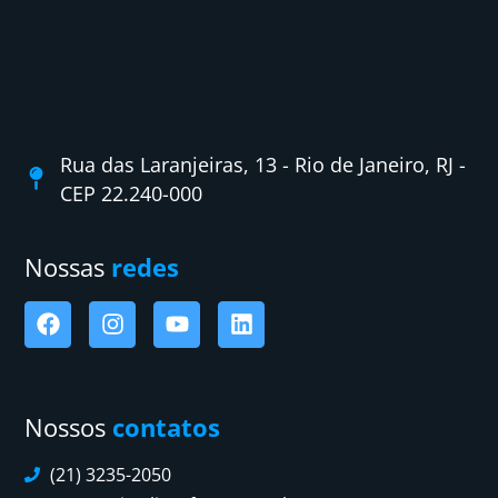
Rua das Laranjeiras, 13 - Rio de Janeiro, RJ -
CEP 22.240-000
Nossas
redes
Nossos
contatos
(21) 3235-2050