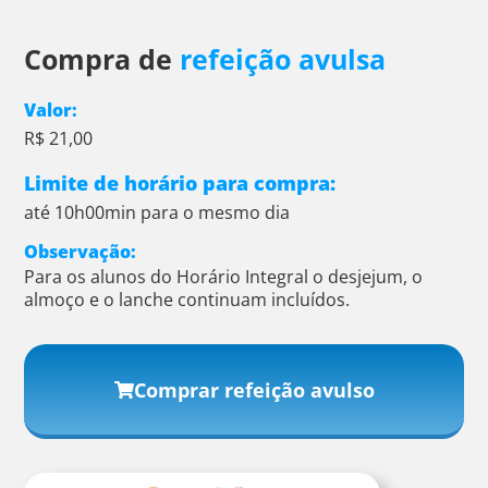
Compra de
refeição avulsa
Valor:
R$ 21,00
Limite de horário para compra:
até 10h00min para o mesmo dia
Observação:
Para os alunos do Horário Integral o desjejum, o
almoço e o lanche continuam incluídos.
Comprar refeição avulso