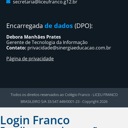
secretaria@liceufranco.g12.br
Encarregada
de dados
(DPO):
Debora Manhães Prates
Gerente de Tecnologia da Informação
Contato:
privacidade@sinergiaeducacao.com.br
Página de privacidade
Todos os direitos reservados ao Colégio Franco - LICEU FRANCO
BRASILEIRO S/A 33.547.449/0001-23 - Copyright 2026
Login Franco