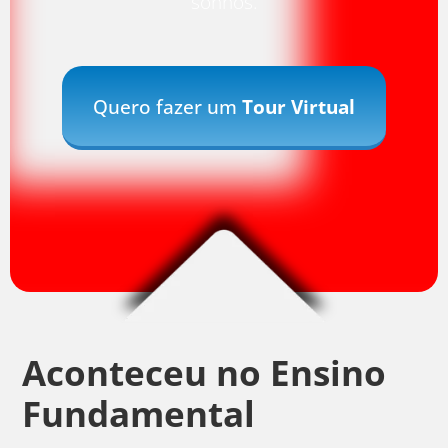
sonhos.
Quero fazer um
Tour Virtual
Aconteceu no
Ensino
Fundamental