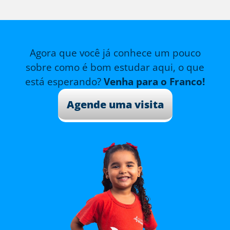
Agora que você já conhece um pouco
sobre como é bom estudar aqui, o que
está esperando?
Venha para o Franco!
Agende uma visita