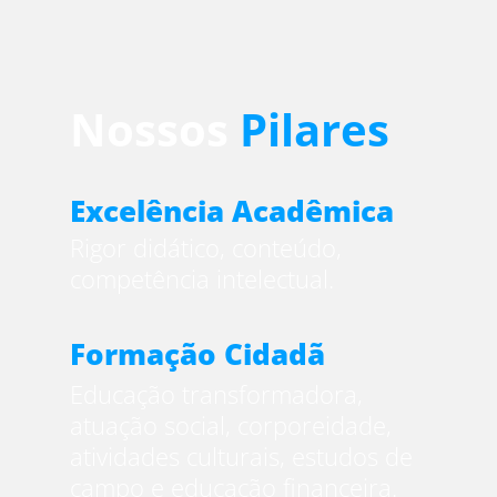
Nossos
Pilares
Excelência Acadêmica
Rigor didático, conteúdo,
competência intelectual.
Formação Cidadã
Educação transformadora,
atuação social, corporeidade,
atividades culturais, estudos de
campo e educação financeira.