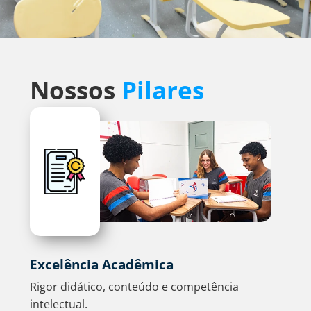
Nossos
Pilares
Excelência Acadêmica
Rigor didático, conteúdo e competência
intelectual.