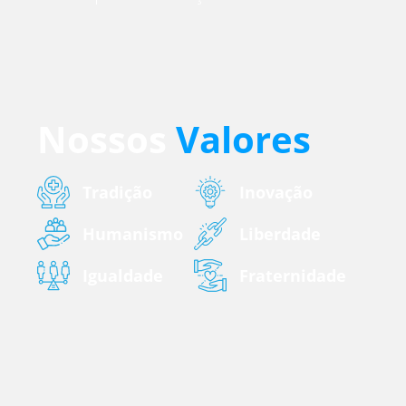
Nossos
Valores
Tradição
Inovação
Humanismo
Liberdade
Igualdade
Fraternidade