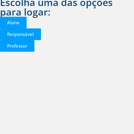
Escolha uma das opções
para logar:
Aluno
Responsável
Professor