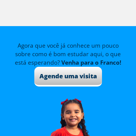
Agora que você já conhece um pouco
sobre como é bom estudar aqui, o que
está esperando?
Venha para o Franco!
Agende uma visita