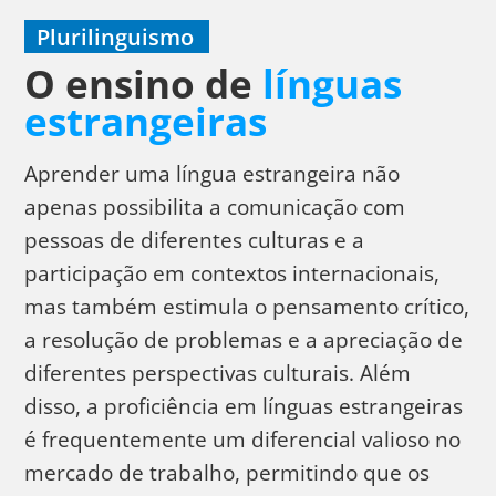
Plurilinguismo
O ensino de
línguas
estrangeiras
Aprender uma língua estrangeira não
apenas possibilita a comunicação com
pessoas de diferentes culturas e a
participação em contextos internacionais,
mas também estimula o pensamento crítico,
a resolução de problemas e a apreciação de
diferentes perspectivas culturais. Além
disso, a proficiência em línguas estrangeiras
é frequentemente um diferencial valioso no
mercado de trabalho, permitindo que os