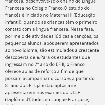
francesa, desenvolve-se o ensino de Língua
Francesa no Colégio Franco.O estudo do
francês é iniciado no Maternal II (Educação
Infantil), quando as crianças têm o primeiro
contato com a língua francesa. Nessa fase,
por meio de atividades lúdicas e canções, os
pequenos alunos, após serem apresentados
ao novo idioma, são estimulados à crescente
descoberta dele.Para os estudantes que
ingressam no 7º ano do EF II, o Franco
oferece aulas de reforço a fim de que
possam acompanhar o curso e, a partir do
8º ano do EF II, já estão aptos a se
apresentarem nos exames do DELF
(Diplôme d’Études en Langue Française),