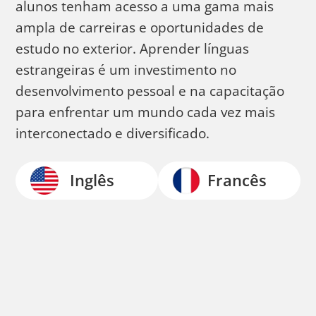
alunos tenham acesso a uma gama mais
ampla de carreiras e oportunidades de
estudo no exterior. Aprender línguas
estrangeiras é um investimento no
desenvolvimento pessoal e na capacitação
para enfrentar um mundo cada vez mais
interconectado e diversificado.
Inglês
Francês