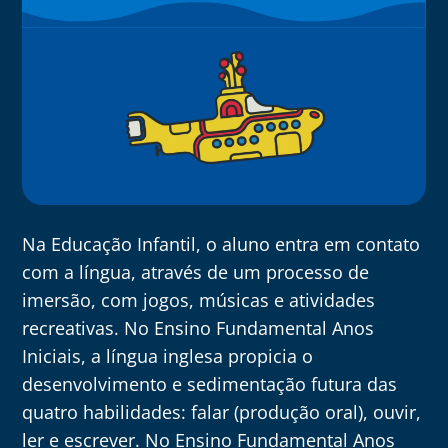
Na Educação Infantil, o aluno entra em contato
com a língua, através de um processo de
imersão, com jogos, músicas e atividades
recreativas. No Ensino Fundamental Anos
Iniciais, a língua inglesa propicia o
desenvolvimento e sedimentação futura das
quatro habilidades: falar (produção oral), ouvir,
ler e escrever. No Ensino Fundamental Anos