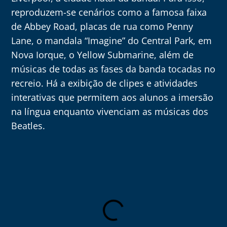
reproduzem-se cenários como a famosa faixa
de Abbey Road, placas de rua como Penny
Lane, o mandala “Imagine” do Central Park, em
Nova Iorque, o Yellow Submarine, além de
músicas de todas as fases da banda tocadas no
recreio. Há a exibição de clipes e atividades
interativas que permitem aos alunos a imersão
na língua enquanto vivenciam as músicas dos
Beatles.