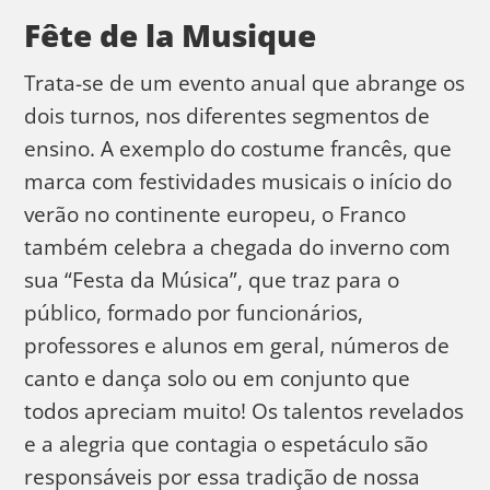
Fête de la Musique
Trata-se de um evento anual que abrange os
dois turnos, nos diferentes segmentos de
ensino. A exemplo do costume francês, que
marca com festividades musicais o início do
verão no continente europeu, o Franco
também celebra a chegada do inverno com
sua “Festa da Música”, que traz para o
público, formado por funcionários,
professores e alunos em geral, números de
canto e dança solo ou em conjunto que
todos apreciam muito! Os talentos revelados
e a alegria que contagia o espetáculo são
responsáveis por essa tradição de nossa