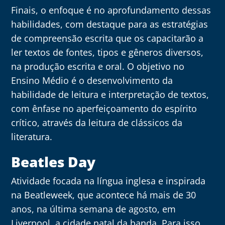
Finais, o enfoque é no aprofundamento dessas
habilidades, com destaque para as estratégias
de compreensão escrita que os capacitarão a
ler textos de fontes, tipos e gêneros diversos,
na produção escrita e oral. O objetivo no
Ensino Médio é o desenvolvimento da
habilidade de leitura e interpretação de textos,
com ênfase no aperfeiçoamento do espírito
crítico, através da leitura de clássicos da
literatura.
Beatles Day
Atividade focada na língua inglesa e inspirada
na Beatleweek, que acontece há mais de 30
anos, na última semana de agosto, em
Liverpool, a cidade natal da banda. Para isso,