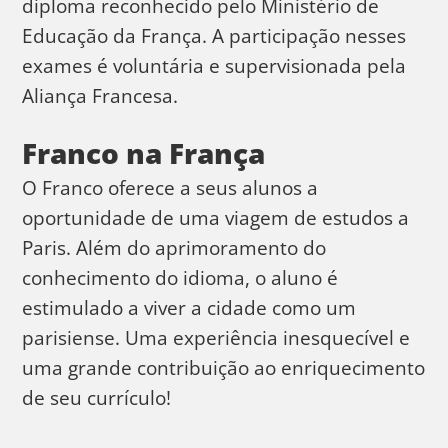
diploma reconhecido pelo Ministério de
Educação da França. A participação nesses
exames é voluntária e supervisionada pela
Aliança Francesa.
Franco na França
O Franco oferece a seus alunos a
oportunidade de uma viagem de estudos a
Paris. Além do aprimoramento do
conhecimento do idioma, o aluno é
estimulado a viver a cidade como um
parisiense. Uma experiência inesquecível e
uma grande contribuição ao enriquecimento
de seu currículo!