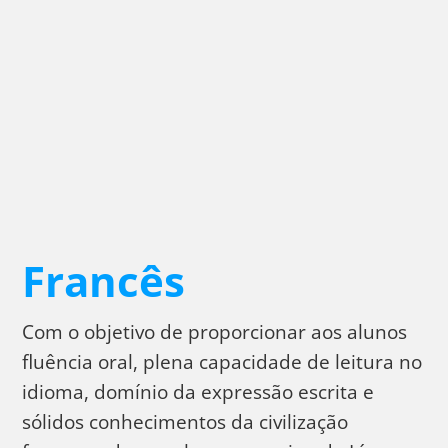
Francês
Com o objetivo de proporcionar aos alunos
fluência oral, plena capacidade de leitura no
idioma, domínio da expressão escrita e
sólidos conhecimentos da civilização