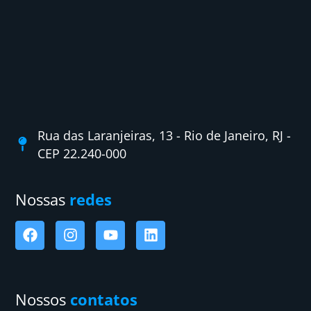
Rua das Laranjeiras, 13 - Rio de Janeiro, RJ -
CEP 22.240-000
Nossas
redes
Nossos
contatos